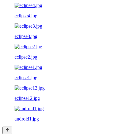
eclipse4.jpg
eclipse3.jpg
eclipse2.jpg
eclipse1.jpg
eclipse12.jpg
android1.jpg