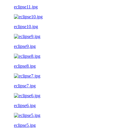
eclipse11.jpg
eclipse10.jpg
eclipse9.jpg
eclipse8.jpg
eclipse7.jpg
eclipse6.jpg
eclipse5.jpg