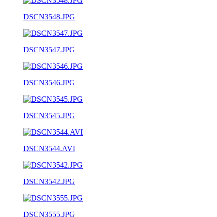
DSCN3548.JPG
DSCN3547.JPG
DSCN3546.JPG
DSCN3545.JPG
DSCN3544.AVI
DSCN3542.JPG
DSCN3555.JPG