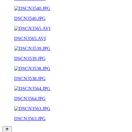
DSCN3540.JPG
DSCN3565.AVI
DSCN3539.JPG
DSCN3538.JPG
DSCN3564.JPG
DSCN3563.JPG