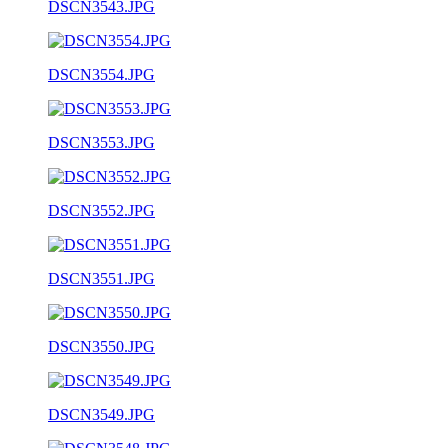
DSCN3543.JPG
DSCN3554.JPG
DSCN3553.JPG
DSCN3552.JPG
DSCN3551.JPG
DSCN3550.JPG
DSCN3549.JPG