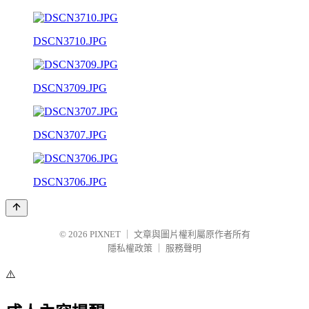
DSCN3710.JPG
DSCN3709.JPG
DSCN3707.JPG
DSCN3706.JPG
© 2026
PIXNET
｜
文章與圖片權利屬原作者所有
隱私權政策
｜
服務聲明
⚠️