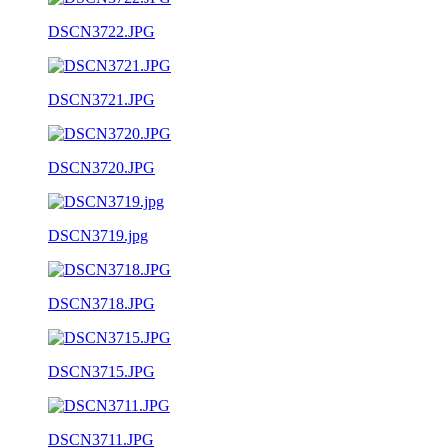
DSCN3722.JPG
DSCN3721.JPG
DSCN3720.JPG
DSCN3719.jpg
DSCN3718.JPG
DSCN3715.JPG
DSCN3711.JPG