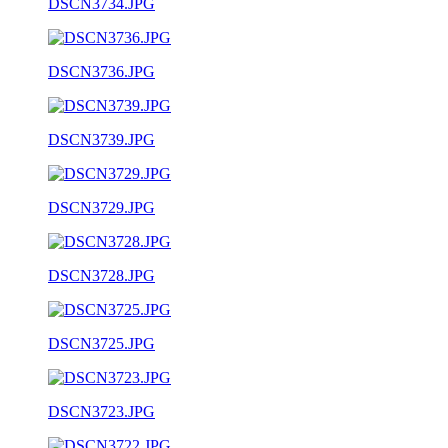
DSCN3734.JPG
DSCN3736.JPG
DSCN3739.JPG
DSCN3729.JPG
DSCN3728.JPG
DSCN3725.JPG
DSCN3723.JPG