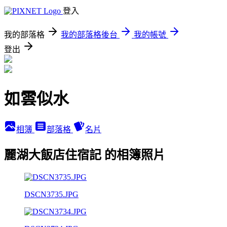
登入
我的部落格
我的部落格後台
我的帳號
登出
如雲似水
相簿
部落格
名片
麗湖大飯店住宿記 的相簿照片
DSCN3735.JPG