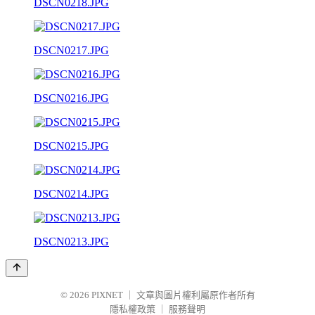
DSCN0218.JPG
DSCN0217.JPG
DSCN0216.JPG
DSCN0215.JPG
DSCN0214.JPG
DSCN0213.JPG
© 2026
PIXNET
｜
文章與圖片權利屬原作者所有
隱私權政策
｜
服務聲明