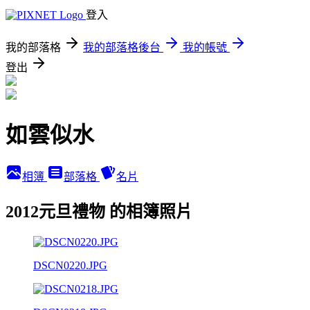
登入
我的部落格
我的部落格後台
我的帳號
登出
如雲似水
相簿
部落格
名片
2012元旦禮物 的相簿照片
DSCN0220.JPG