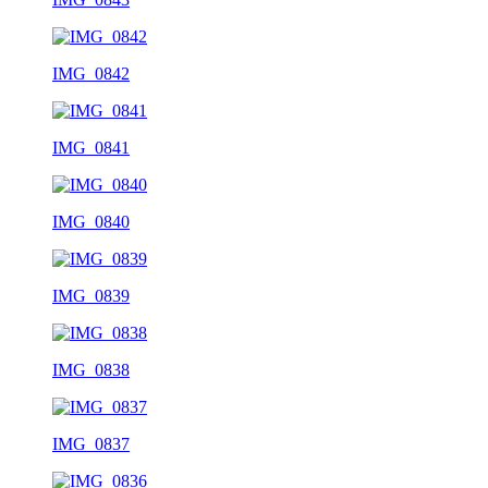
IMG_0842
IMG_0841
IMG_0840
IMG_0839
IMG_0838
IMG_0837