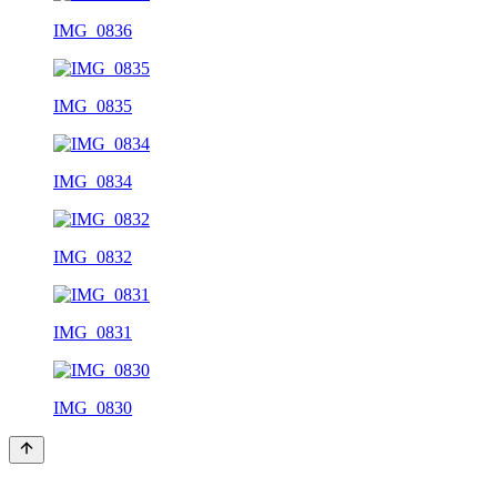
IMG_0836
IMG_0835
IMG_0834
IMG_0832
IMG_0831
IMG_0830