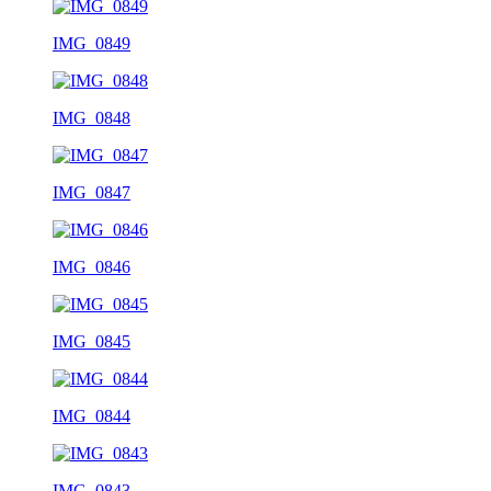
IMG_0849
IMG_0848
IMG_0847
IMG_0846
IMG_0845
IMG_0844
IMG_0843