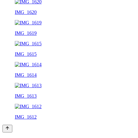
IMG_1620
IMG_1619
IMG_1615
IMG_1614
IMG_1613
IMG_1612