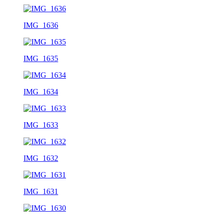
IMG_1636
IMG_1635
IMG_1634
IMG_1633
IMG_1632
IMG_1631