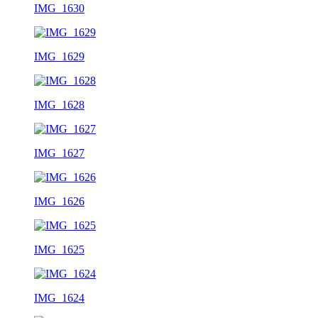
IMG_1630
IMG_1629
IMG_1628
IMG_1627
IMG_1626
IMG_1625
IMG_1624