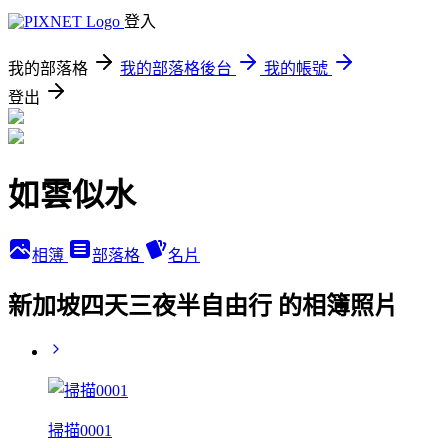
登入
我的部落格
我的部落格後台
我的帳號
登出
如雲似水
相簿
部落格
名片
新加坡四天三夜半自由行 的相簿照片
掃描0001