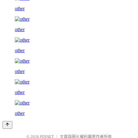
other
other
other
other
other
other
© 2026
PIXNET
｜
文章與圖片權利屬原作者所有