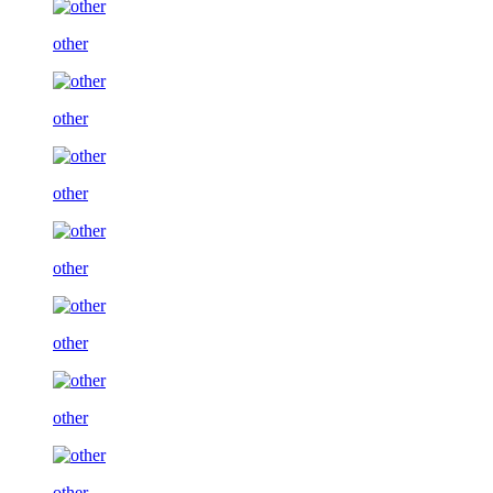
other
other
other
other
other
other
other