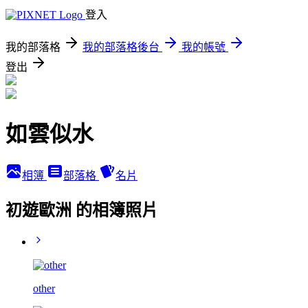
登入
我的部落格
我的部落格後台
我的帳號
登出
如雲似水
相簿
部落格
名片
初遊歐洲 的相簿照片
other