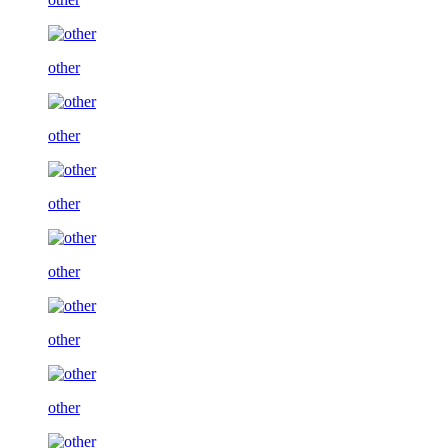
other
other
other
other
other
other