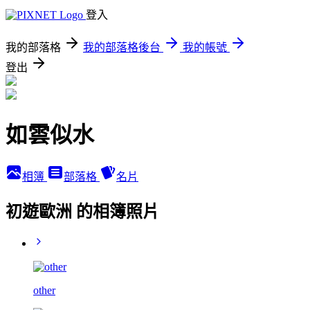
登入
我的部落格
我的部落格後台
我的帳號
登出
如雲似水
相簿
部落格
名片
初遊歐洲 的相簿照片
other