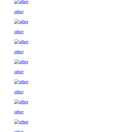
other
other
other
other
other
other
other