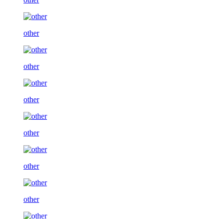
other
other
other
other
other
other