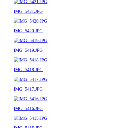
IMG_5421.JPG
IMG_5420.JPG
IMG_5419.JPG
IMG_5418.JPG
IMG_5417.JPG
IMG_5416.JPG
IMG_5415.JPG