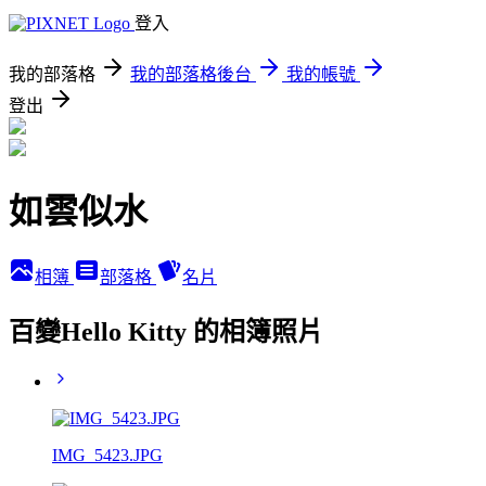
登入
我的部落格
我的部落格後台
我的帳號
登出
如雲似水
相簿
部落格
名片
百變Hello Kitty 的相簿照片
IMG_5423.JPG