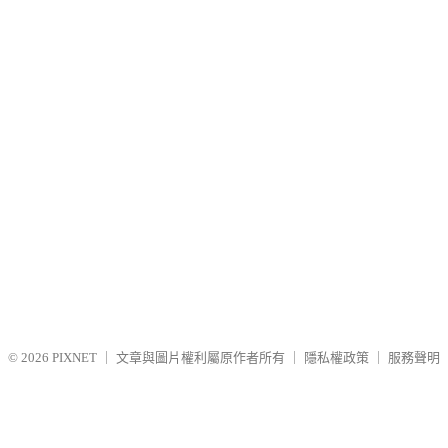
© 2026
PIXNET
｜
文章與圖片權利屬原作者所有
｜
隱私權政策
｜
服務聲明