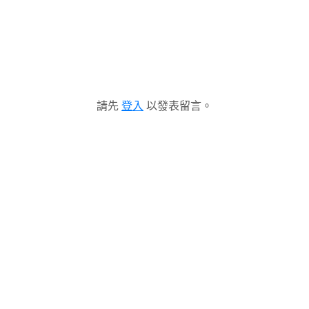
請先
登入
以發表留言。