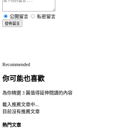
公開留言
私密留言
發佈留言
Recommended
你可能也喜歡
為你精選 3 篇值得延伸閱讀的內容
載入推薦文章中...
目前沒有推薦文章
熱門文章