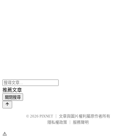
推薦文章
關閉搜尋
© 2026
PIXNET
｜
文章與圖片權利屬原作者所有
隱私權政策
｜
服務聲明
⚠️