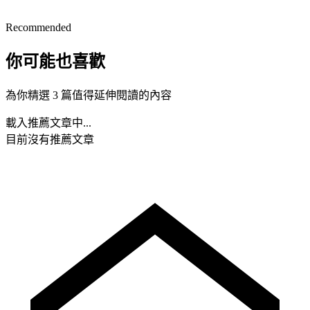
Recommended
你可能也喜歡
為你精選 3 篇值得延伸閱讀的內容
載入推薦文章中...
目前沒有推薦文章