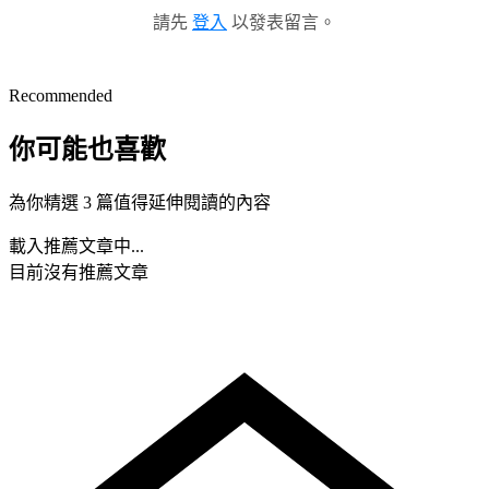
請先
登入
以發表留言。
Recommended
你可能也喜歡
為你精選 3 篇值得延伸閱讀的內容
載入推薦文章中...
目前沒有推薦文章