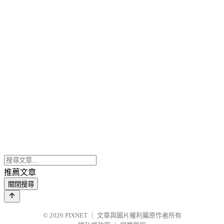
推薦文章
關閉搜尋
© 2026
PIXNET
｜
文章與圖片權利屬原作者所有