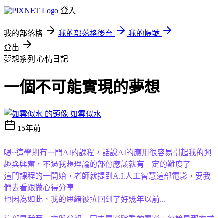
登入
我的部落格
我的部落格後台
我的帳號
登出
夢想系列
心情日記
一個不可能實現的夢想
如雲似水
15年前
嗯~這學期有一門AI的課程，話說AI的應用很容易引起我的興
趣與興奮，不過我想理論的部份應該就有一定的難度了
這門課程的一開始，老師就提到A.I.人工智慧這部電影，要我
們去看跟做心得分享
也因為如此，我的思緒被拉回到了好幾年以前...