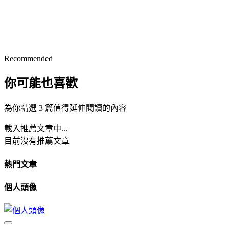
Recommended
你可能也喜歡
為你精選 3 篇值得延伸閱讀的內容
載入推薦文章中...
目前沒有推薦文章
熱門文章
個人頭像