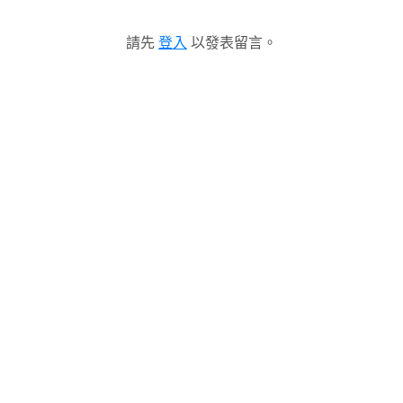
請先
登入
以發表留言。