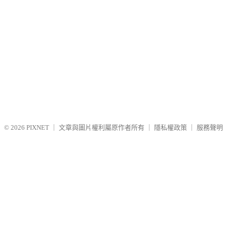
© 2026
PIXNET
｜
文章與圖片權利屬原作者所有
｜
隱私權政策
｜
服務聲明