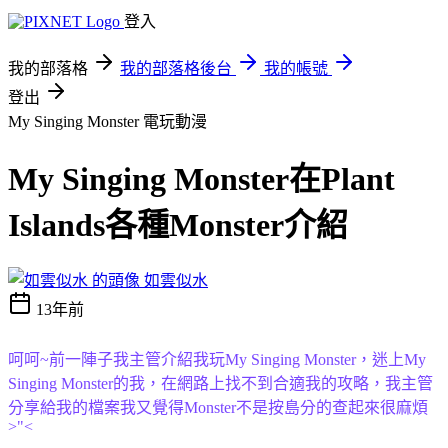
登入
我的部落格
我的部落格後台
我的帳號
登出
My Singing Monster
電玩動漫
My Singing Monster在Plant
Islands各種Monster介紹
如雲似水
13年前
呵呵~前一陣子我主管介紹我玩My Singing Monster，迷上My
Singing Monster的我，在網路上找不到合適我的攻略，我主管
分享給我的檔案我又覺得Monster不是按島分的查起來很麻煩
>"<