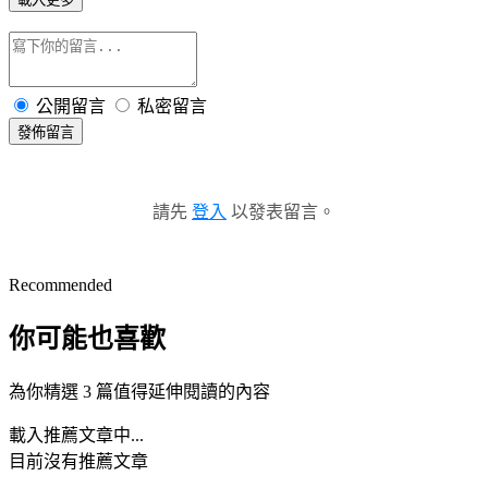
公開留言
私密留言
發佈留言
請先
登入
以發表留言。
Recommended
你可能也喜歡
為你精選 3 篇值得延伸閱讀的內容
載入推薦文章中...
目前沒有推薦文章