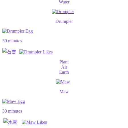
Water
Drumpler
30 minutes
Plant
Air
Earth
Maw
30 minutes