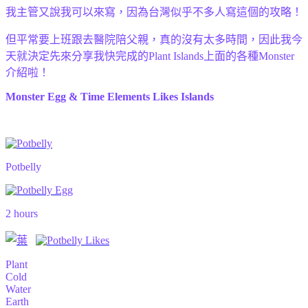
我主管又說我可以來寫，因為台灣似乎不多人寫這個的攻略！
但平常要上班跟去醫院陪父親，真的沒有太多時間，因此我今
天就決定先來分享我快完成的Plant Islands上面的各種Monster
介紹啦！
Monster
Egg & Time
Elements
Likes
Islands
Potbelly
2 hours
Plant
Cold
Water
Earth