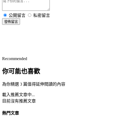
公開留言
私密留言
發佈留言
Recommended
你可能也喜歡
為你精選 3 篇值得延伸閱讀的內容
載入推薦文章中...
目前沒有推薦文章
熱門文章