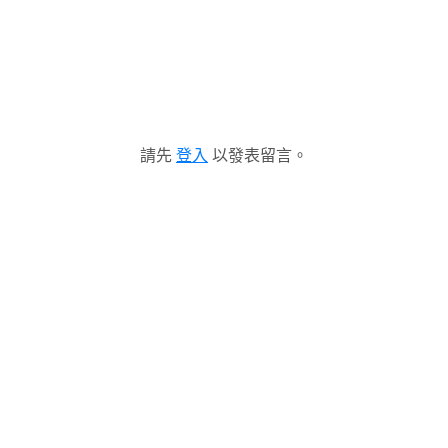
請先
登入
以發表留言。