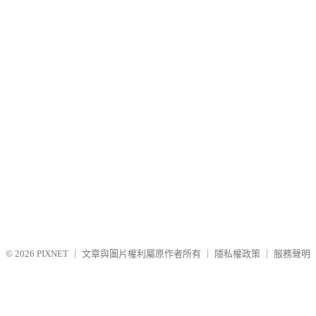
© 2026
PIXNET
｜
文章與圖片權利屬原作者所有
｜
隱私權政策
｜
服務聲明